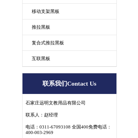
移动支架黑板
推拉黑板
复合式推拉黑板
互联黑板
联系我们Contact Us
石家庄远明文教用品有限公司
联系人：赵经理
电话：0311-67093108 全国400免费电话：
400-003-2969