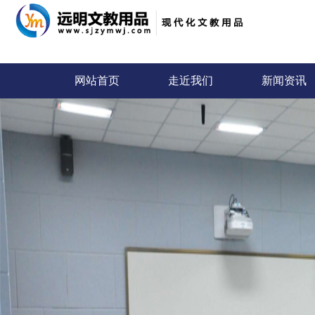
网站首页
走近我们
新闻资讯