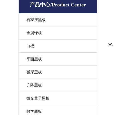
产品中心/Product Center
石家庄黑板
金属绿板
室
白板
平面黑板
弧形黑板
升降黑板
微光量子黑板
教学黑板