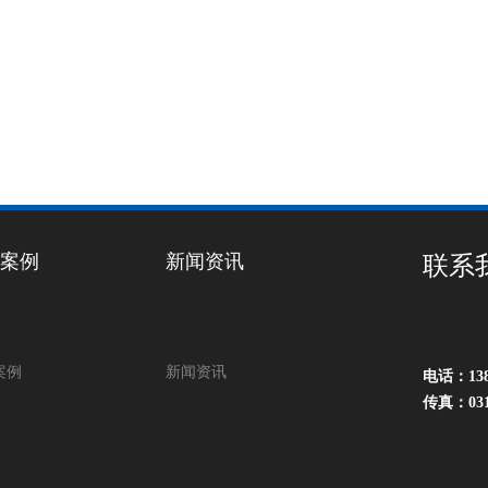
案例
新闻资讯
联系
案例
新闻资讯
电话：138
传真：03