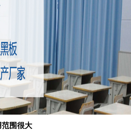
用范围很大