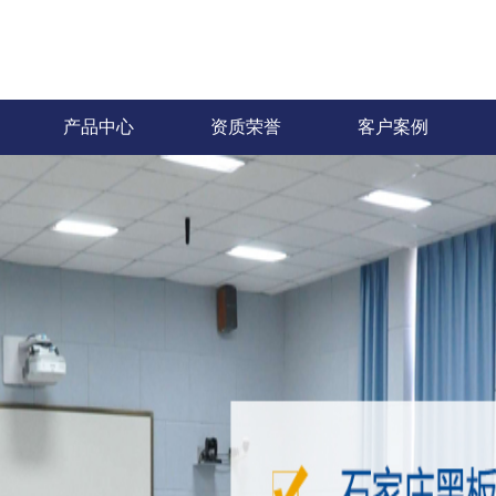
产品中心
资质荣誉
客户案例