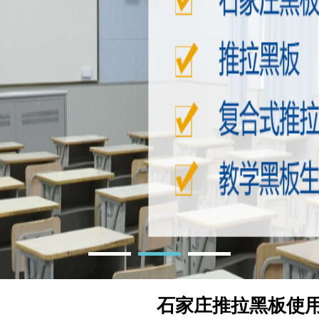
石家庄推拉黑板使