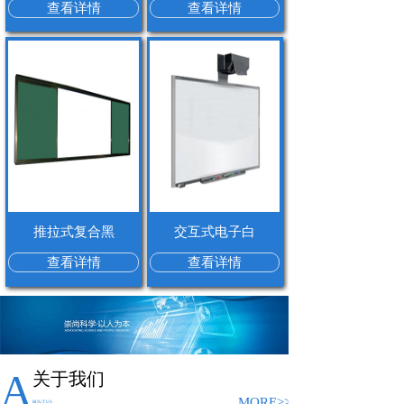
查看详情
查看详情
推拉式复合黑
交互式电子白
查看详情
查看详情
A
关于我们
MORE>>
BOUT US