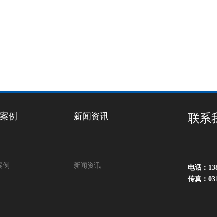
案例
新闻资讯
联系
案例
新闻资讯
电话：138
传真：03