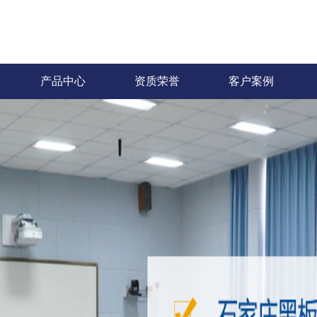
产品中心
资质荣誉
客户案例