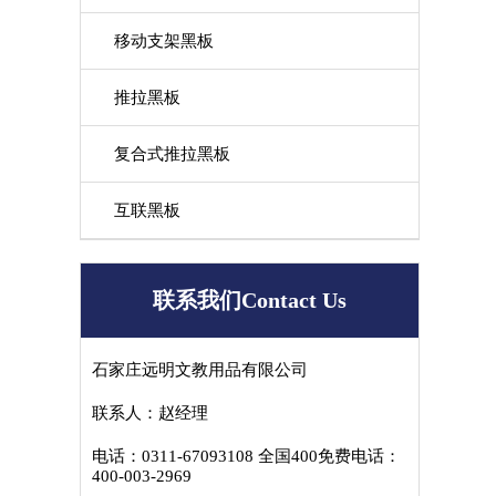
移动支架黑板
推拉黑板
复合式推拉黑板
互联黑板
联系我们Contact Us
石家庄远明文教用品有限公司
联系人：赵经理
电话：0311-67093108 全国400免费电话：
400-003-2969