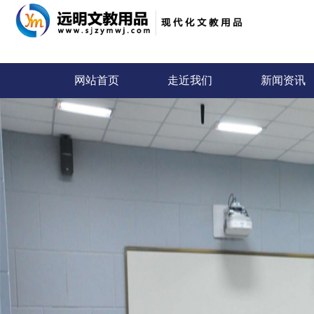
网站首页
走近我们
新闻资讯